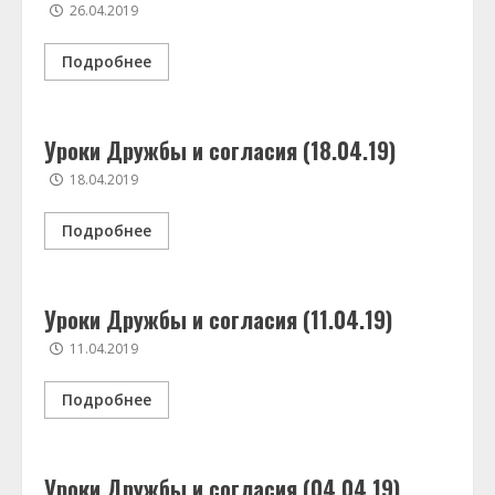
26.04.2019
Подробнее
Уроки Дружбы и согласия (18.04.19)
18.04.2019
Подробнее
Уроки Дружбы и согласия (11.04.19)
11.04.2019
Подробнее
Уроки Дружбы и согласия (04.04.19)