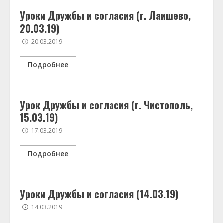
Уроки Дружбы и согласия (г. Лаишево,
20.03.19)
20.03.2019
Подробнее
Урок Дружбы и согласия (г. Чистополь,
15.03.19)
17.03.2019
Подробнее
Уроки Дружбы и согласия (14.03.19)
14.03.2019