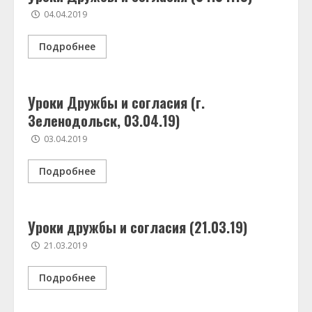
04.04.2019
Подробнее
Уроки Дружбы и согласия (г.
Зеленодольск, 03.04.19)
03.04.2019
Подробнее
Уроки дружбы и согласия (21.03.19)
21.03.2019
Подробнее