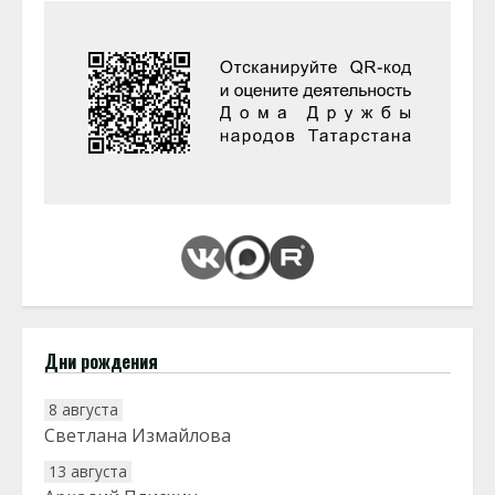
Дни рождения
8 августа
Светлана Измайлова
13 августа