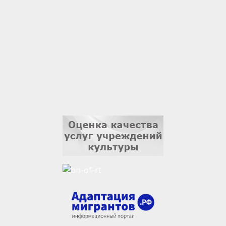
Владислав Тома