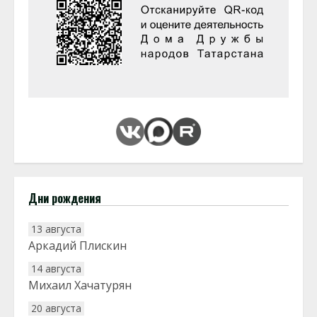
Дни рождения
13 августа
Аркадий Плискин
14 августа
Михаил Хачатурян
20 августа