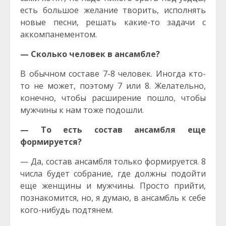
есть большое желание творить, исполнять
новые песни, решать какие-то задачи с
аккомпанементом.
— Сколько человек в ансамбле?
В обычном составе 7-8 человек. Иногда кто-
то не может, поэтому 7 или 8. Желательно,
конечно, чтобы расширение пошло, чтобы
мужчины к нам тоже подошли.
— То есть состав ансамбля еще
формируется?
— Да, состав ансамбля только формируется. 8
числа будет собрание, где должны подойти
еще женщины и мужчины. Просто прийти,
познакомится, но, я думаю, в ансамбль к себе
кого-нибудь подтянем.