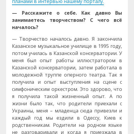
планами в интервью нашему порталу.
— Расскажите о себе. Как давно Вы
занимаетесь творчеством? С чего всё
началось?
— Творчество началось давно. Я закончила
Казанское музыкальное училище в 1995 году,
потом училась в Казанской консерватории. У
меня был опыт работы иллюстратором в
Казанской консерватории, затем работала в
молодежной труппе оперного театра. Так я
получила и опыт выступления на сцене с
симфоническим оркестром. Это здорово, что
я получила такой жизненный опыт. А по
жизни было так, что родители приехали с
Украины, меня – младенца сюда привезли и
каждый год мы ездили в Одессу, Киев к
родственникам. Родители на родном языке
не разговаривали и когда я приезжала в