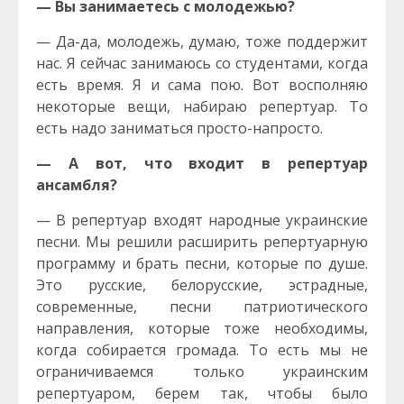
— Вы занимаетесь с молодежью?
— Да-да, молодежь, думаю, тоже поддержит
нас. Я сейчас занимаюсь со студентами, когда
есть время. Я и сама пою. Вот восполняю
некоторые вещи, набираю репертуар. То
есть надо заниматься просто-напросто.
— А вот, что входит в репертуар
ансамбля?
— В репертуар входят народные украинские
песни. Мы решили расширить репертуарную
программу и брать песни, которые по душе.
Это русские, белорусские, эстрадные,
современные, песни патриотического
направления, которые тоже необходимы,
когда собирается громада. То есть мы не
ограничиваемся только украинским
репертуаром, берем так, чтобы было