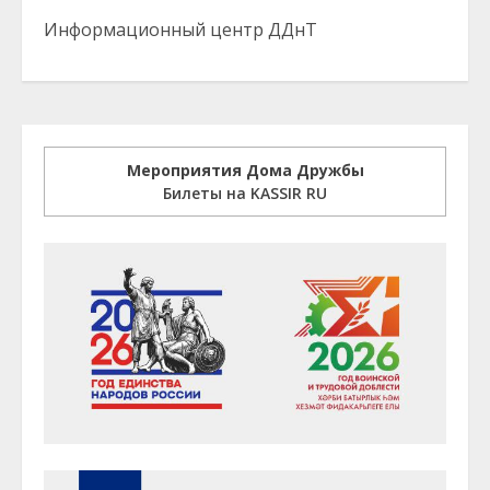
Информационный центр ДДнТ
Мероприятия Дома Дружбы
Билеты на KASSIR RU