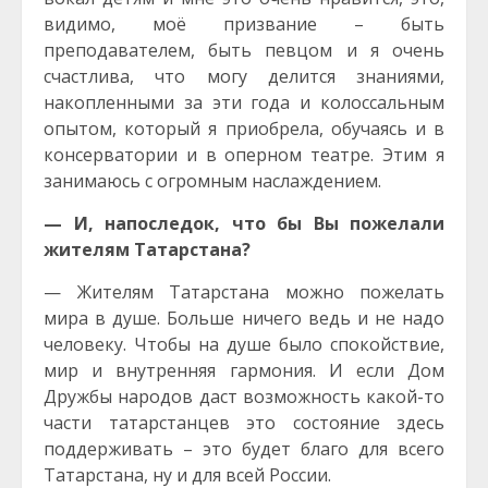
видимо, моё призвание – быть
преподавателем, быть певцом и я очень
счастлива, что могу делится знаниями,
накопленными за эти года и колоссальным
опытом, который я приобрела, обучаясь и в
консерватории и в оперном театре. Этим я
занимаюсь с огромным наслаждением.
— И, напоследок, что бы Вы пожелали
жителям Татарстана?
— Жителям Татарстана можно пожелать
мира в душе. Больше ничего ведь и не надо
человеку. Чтобы на душе было спокойствие,
мир и внутренняя гармония. И если Дом
Дружбы народов даст возможность какой-то
части татарстанцев это состояние здесь
поддерживать – это будет благо для всего
Татарстана, ну и для всей России.