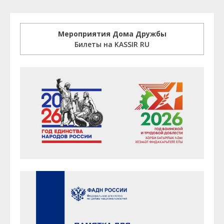
Мероприятия Дома Дружбы
Билеты на KASSIR RU