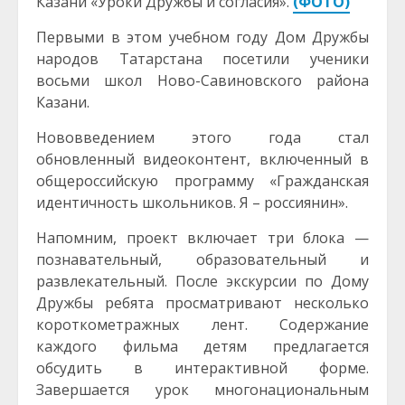
Казани «Уроки Дружбы и согласия».
(ФОТО)
Первыми в этом учебном году Дом Дружбы
народов Татарстана посетили ученики
восьми школ Ново-Савиновского района
Казани.
Нововведением этого года стал
обновленный видеоконтент, включенный в
общероссийскую программу «Гражданская
идентичность школьников. Я – россиянин».
Напомним, проект включает три блока —
познавательный, образовательный и
развлекательный. После экскурсии по Дому
Дружбы ребята просматривают несколько
короткометражных лент. Содержание
каждого фильма детям предлагается
обсудить в интерактивной форме.
Завершается урок многонациональным