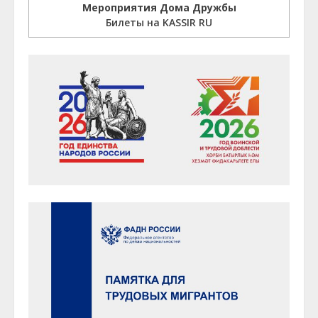
Мероприятия Дома Дружбы
Билеты на KASSIR RU