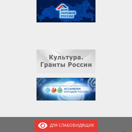
ДЛЯ СЛАБОВИДЯЩИХ