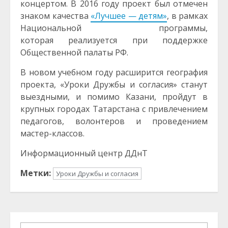
концертом. В 2016 году проект был отмечен
знаком качества
«Лучшее — детям»
, в рамках
Национальной программы,
которая реализуется при поддержке
Общественной палаты РФ.
В новом учебном году расширится география
проекта, «Уроки Дружбы и согласия» станут
выездными, и помимо Казани, пройдут в
крупных городах Татарстана с привлечением
педагогов, волонтеров и проведением
мастер-классов.
Информационный центр ДДнТ
Метки:
Уроки Дружбы и согласия