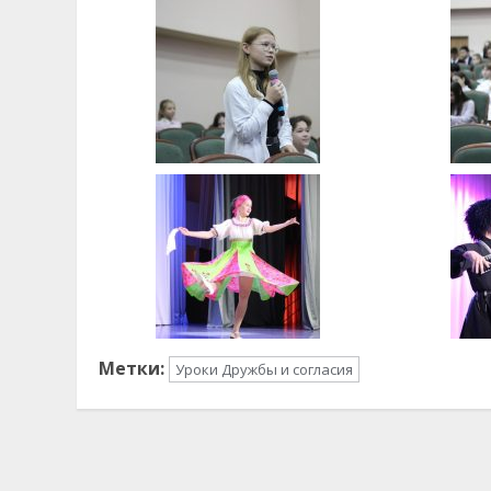
Метки:
Уроки Дружбы и согласия