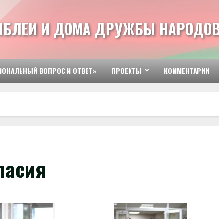
МБЛЕИ И ДОМА ДРУЖБЫ НАРОДОВ
ИОНАЛЬНЫЙ ВОПРОС И ОТВЕТ»
ПРОЕКТЫ
КОММЕНТАРИИ
ласия