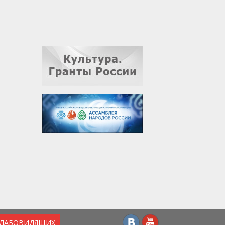
СЛАБОВИДЯЩИХ