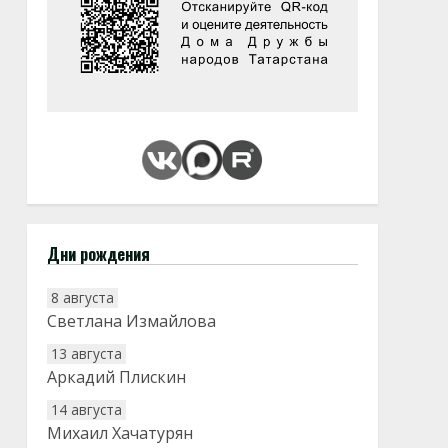
Дни рождения
8 августа
Светлана Измайлова
13 августа
Аркадий Плискин
14 августа
Михаил Хачатурян