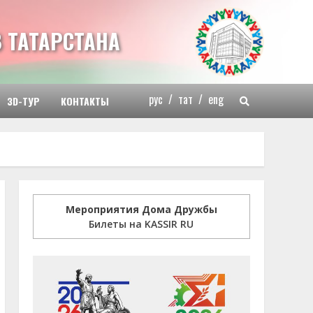
 ТАТАРСТАНА
рус
/
тат
/
eng
3D-ТУР
КОНТАКТЫ
Мероприятия Дома Дружбы
Билеты на KASSIR RU