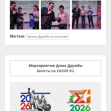
Метки:
Уроки Дружбы и согласия
Мероприятия Дома Дружбы
Билеты на KASSIR RU