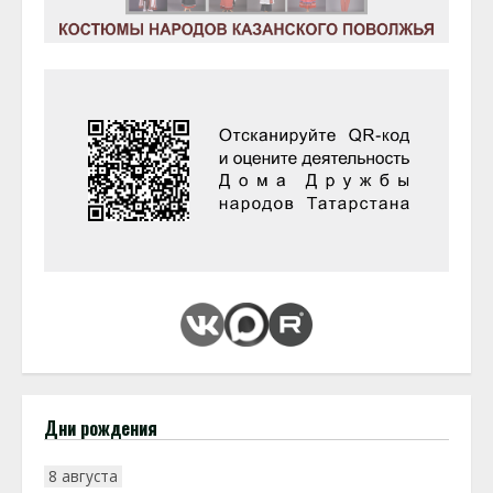
Дни рождения
8 августа