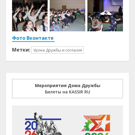
Фото Вконтакте
Метки:
Уроки Дружбы и согласия
Мероприятия Дома Дружбы
Билеты на KASSIR RU