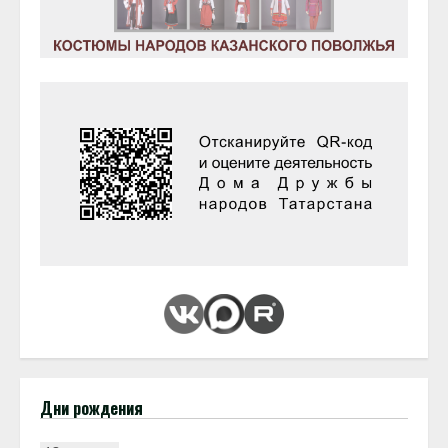
Дни рождения