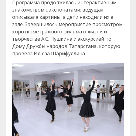
Программа продолжилась интерактивным
знакомством с экспонатами: ведущая
описывала картины, а дети находили их в
зале. Завершилось мероприятие просмотром
короткометражного фильма о жизни и
творчестве А.С. Пушкина и экскурсией по
Дому Дружбы народов Татарстана, которую
провела Илюза Шарифуллина.