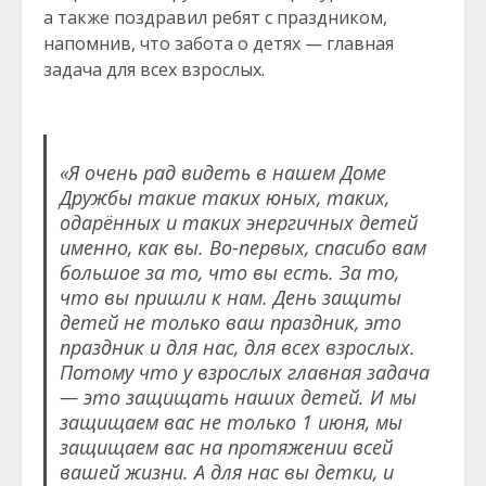
а также поздравил ребят с праздником,
напомнив, что забота о детях — главная
задача для всех взрослых.
«Я очень рад видеть в нашем Доме
Дружбы такие таких юных, таких,
одарённых и таких энергичных детей
именно, как вы. Во-первых, спасибо вам
большое за то, что вы есть. За то,
что вы пришли к нам. День защиты
детей не только ваш праздник, это
праздник и для нас, для всех взрослых.
Потому что у взрослых главная задача
— это защищать наших детей. И мы
защищаем вас не только 1 июня, мы
защищаем вас на протяжении всей
вашей жизни. А для нас вы детки, и