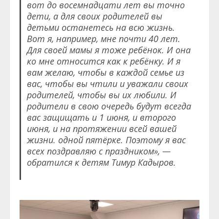
вот до восемнадцати лет вы точно
дети, а для своих родителей вы
детьми останетесь на всю жизнь.
Вот я, например, мне почти 40 лет.
Для своей мамы я тоже ребёнок. И она
ко мне относится как к ребёнку. И я
вам желаю, чтобы в каждой семье из
вас, чтобы вы чтили и уважали своих
родителей, чтобы вы их любили. И
родители в свою очередь будут всегда
вас защищать и 1 июня, и второго
июня, и на протяжении всей вашей
жизни. одной пятёрке. Поэтому я вас
всех поздравляю с праздником», —
обратился к детям Тимур Кадыров.