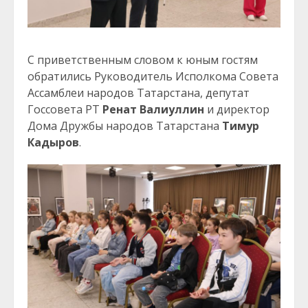
С приветственным словом к юным гостям
обратились Руководитель Исполкома Совета
Ассамблеи народов Татарстана, депутат
Госсовета РТ
Ренат Валиуллин
и директор
Дома Дружбы народов Татарстана
Тимур
Кадыров
.