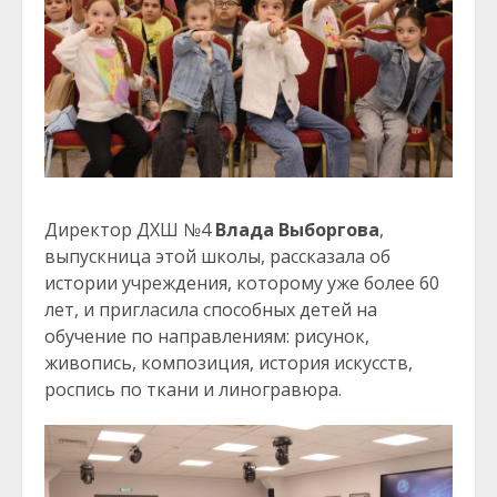
Директор ДХШ №4
Влада Выборгова
,
выпускница этой школы, рассказала об
истории учреждения, которому уже более 60
лет, и пригласила способных детей на
обучение по направлениям: рисунок,
живопись, композиция, история искусств,
роспись по ткани и линогравюра.