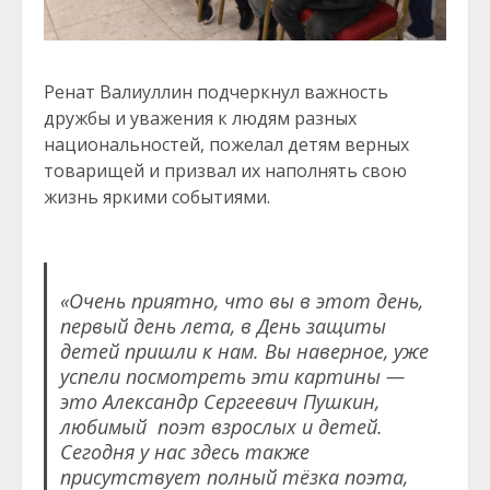
Ренат Валиуллин подчеркнул важность
дружбы и уважения к людям разных
национальностей, пожелал детям верных
товарищей и призвал их наполнять свою
жизнь яркими событиями.
«Очень приятно, что вы в этот день,
первый день лета, в День защиты
детей пришли к нам. Вы наверное, уже
успели посмотреть эти картины —
это Александр Сергеевич Пушкин,
любимый поэт взрослых и детей.
Сегодня у нас здесь также
присутствует полный тёзка поэта,