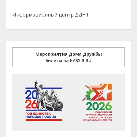
Информационный центр ДДНТ
Мероприятия Дома Дружбы
Билеты на KASSIR RU