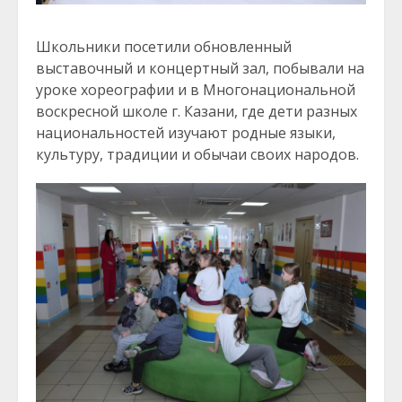
Школьники посетили обновленный
выставочный и концертный зал, побывали на
уроке хореографии и в Многонациональной
воскресной школе г. Казани, где дети разных
национальностей изучают родные языки,
культуру, традиции и обычаи своих народов.