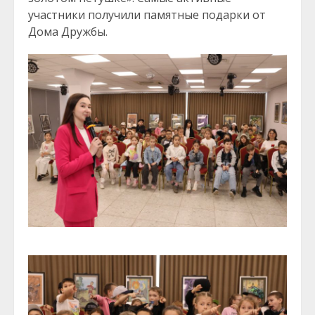
участники получили памятные подарки от
Дома Дружбы.