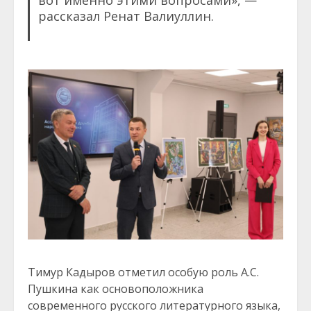
рассказал Ренат Валиуллин.
Тимур Кадыров отметил особую роль А.С.
Пушкина как основоположника
современного русского литературного языка,