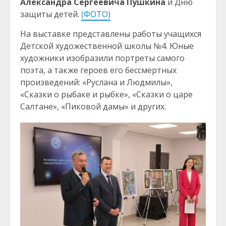
Александра Сергеевича Пушкина
и Дню
защиты детей.
(ФОТО)
На выставке представлены работы учащихся
Детской художественной школы №4. Юные
художники изобразили портреты самого
поэта, а также героев его бессмертных
произведений: «Руслана и Людмилы»,
«Сказки о рыбаке и рыбке», «Сказки о царе
Салтане», «Пиковой дамы» и других.