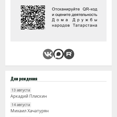
Дни рождения
13 августа
Аркадий Плискин
14 августа
Михаил Хачатурян