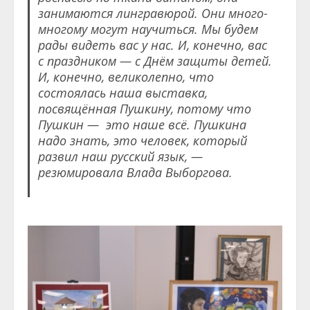
занимаются лингравюрой. Они много-
многому могут научиться. Мы будем
рады видеть вас у нас. И, конечно, вас
с праздником — с Днём защиты детей.
И, конечно, великолепно, что
состоялась наша выставка,
посвящённая Пушкину, потому что
Пушкин — это наше всё. Пушкина
надо знать, это человек, который
развил наш русский язык, —
резюмировала Влада Выборгова.