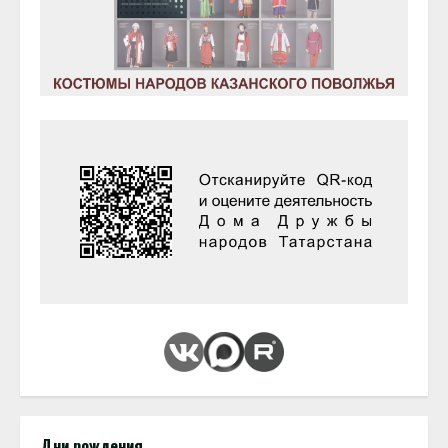
Дни рождения