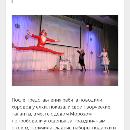
После представления ребята поводили
хоровод у елки, показали свои творческие
таланты, вместе с дедом Морозом
попробовали угощенья за праздничным
столом, получили сладкие наборы-подарки и