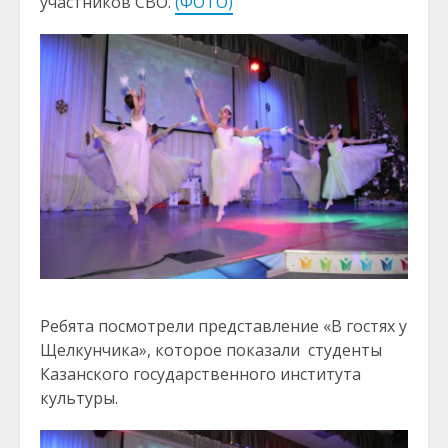
участников СВО.
(ФОТО)
Ребята посмотрели представление «В гостях у
Щелкунчика», которое показали студенты
Казанского государственного института
культуры.