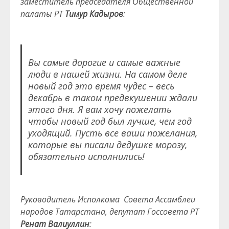
заместитель председателя Общественной
палаты РТ
Тимур Кадыров
:
Вы самые дорогие и самые важные
люди в нашей жизни. На самом деле
новый год это время чудес – весь
декабрь в таком предвкушении ждали
этого дня. Я вам хочу пожелать
чтобы новый год был лучше, чем год
уходящий. Пусть все ваши пожелания,
которые вы писали дедушке морозу,
обязательно исполнились!
Руководитель Исполкома Совета Ассамблеи
народов Татарстана, депутат Госсовета РТ
Ренат Валиуллин
: