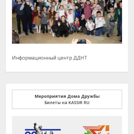
Информационный центр ДДНТ
Мероприятия Дома Дружбы
Билеты на KASSIR RU