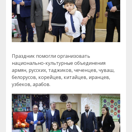
Праздник помогли организовать
национально-культурные объединения
армян, русских, таджиков, чеченцев, чуваш,
белорусов, корейцев, китайцев, иранцев,
узбеков, арабов.