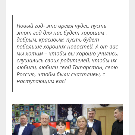
Новый год- это время чудес, пусть
этот год для нас будет хорошим ,
добрым, красивым, пусть будет
побольше хороших новостей. А от вас
мы хотим – чтобы вы хорошо учились,
слушались своих родителей, чтобы их
любили, любили свой Татарстан, свою
Россию, чтобы были счастливы, с
наступающим вас!