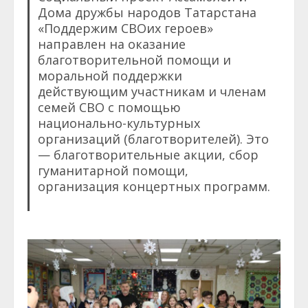
Дома дружбы народов Татарстана
«Поддержим СВОих героев»
направлен на оказание
благотворительной помощи и
моральной поддержки
действующим участникам и членам
семей СВО с помощью
национально-культурных
организаций (благотворителей). Это
— благотворительные акции, сбор
гуманитарной помощи,
организация концертных программ.