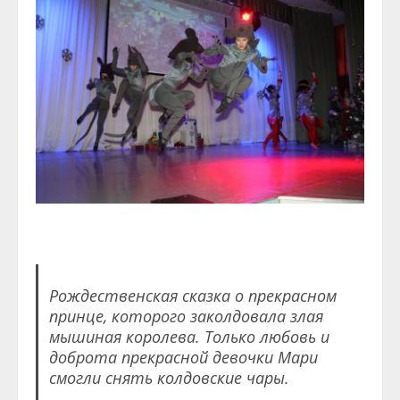
Рождественская сказка о прекрасном
принце, которого заколдовала злая
мышиная королева. Только любовь и
доброта прекрасной девочки Мари
смогли снять колдовские чары.