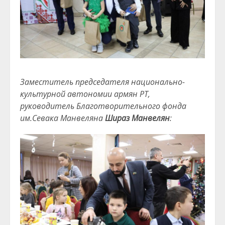
Заместитель председателя национально-
культурной автономии армян РТ,
руководитель Благотворительного фонда
им.Севака Манвеляна
Шираз Манвелян
: