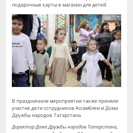
подарочные карты в магазин для детей.
В праздничном мероприятии также приняли
участие дети сотрудников Ассамблеи и Дома
Дружбы народов Татарстана.
Директор Дома Дружбы народов Татарстана,