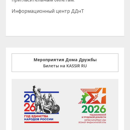
Информационный центр ДДнТ
Мероприятия Дома Дружбы
Билеты на KASSIR RU