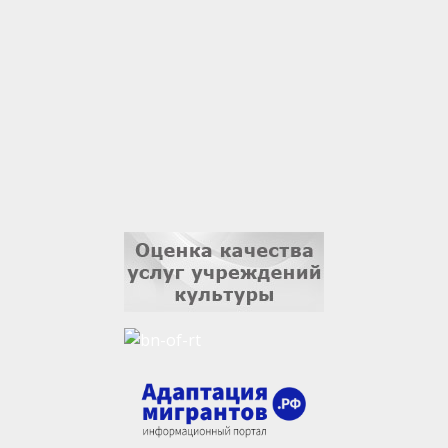
Владислав Тома