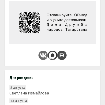
Дни рождения
8 августа
Светлана Измайлова
13 августа