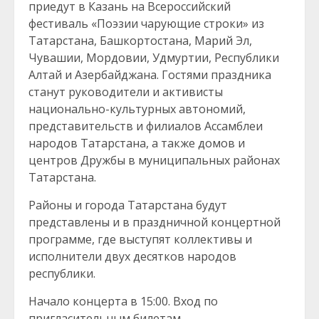
приедут в Казань на Всероссийский
фестиваль «Поэзии чарующие строки» из
Татарстана, Башкортостана, Марий Эл,
Чувашии, Мордовии, Удмуртии, Республики
Алтай и Азербайджана. Гостями праздника
станут руководители и активисты
национально-культурных автономий,
представительств и филиалов Ассамблеи
народов Татарстана, а также домов и
центров Дружбы в муниципальных районах
Татарстана.
Районы и города Татарстана будут
представлены и в праздничной концертной
программе, где выступят коллективы и
исполнители двух десятков народов
республики.
Начало концерта в 15:00. Вход по
пригласительным билетам.