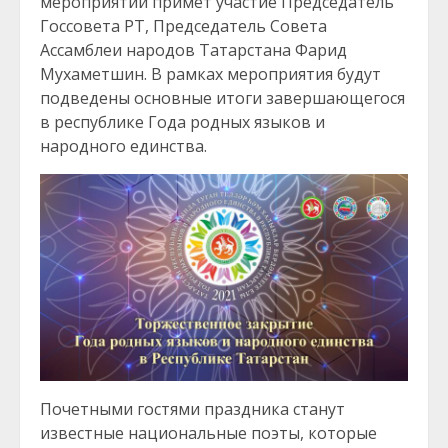
мероприятии примет участие Председатель
Госсовета РТ, Председатель Совета
Ассамблеи народов Татарстана Фарид
Мухаметшин. В рамках мероприятия будут
подведены основные итоги завершающегося
в республике Года родных языков и
народного единства.
Почетными гостями праздника станут
известные национальные поэты, которые