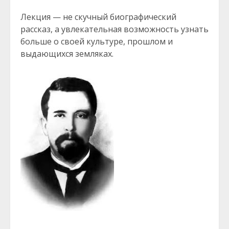
Лекция — не скучный биографический
рассказ, а увлекательная возможность узнать
больше о своей культуре, прошлом и
выдающихся земляках.