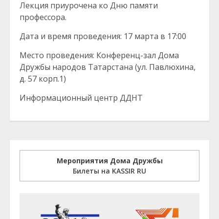
Лекция приурочена ко Дню памяти
профессора.
Дата и время проведения: 17 марта в 17:00
Место проведения: Конференц-зал Дома
Дружбы народов Татарстана (ул. Павлюхина,
д. 57 корп.1)
Информационный центр ДДНТ
Мероприятия Дома Дружбы
Билеты на KASSIR RU