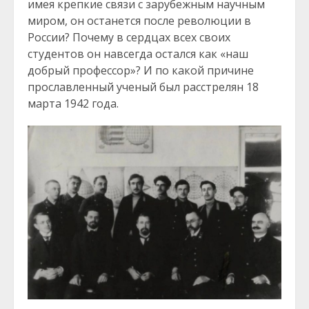
имея крепкие связи с зарубежным научным
миром, он останется после революции в
России? Почему в сердцах всех своих
студентов он навсегда остался как «наш
добрый профессор»? И по какой причине
прославленный ученый был расстрелян 18
марта 1942 года.