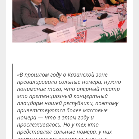
«В прошлом году в Казанской зоне
превалировали сольные номера, нужно
понимание того, что оперный театр
это претенциозный концертный
плацдарм нашей республики, поэтому
приветствуются более массовые
номера — что в этом году и
прослеживалось. Но у тех кто
представлял сольные номера, у них
тоже у многих красивые, сильные,