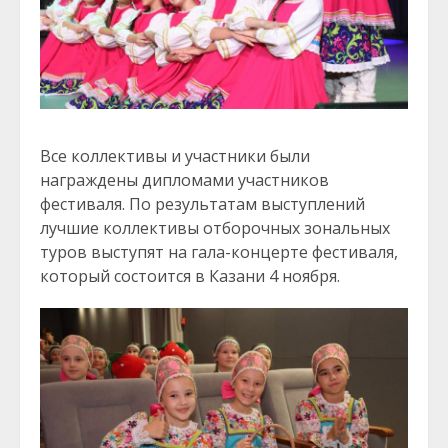
Все коллективы и участники были
награждены дипломами участников
фестиваля. По результатам выступлений
лучшие коллективы отборочных зональных
туров выступят на гала-концерте фестиваля,
который состоится в Казани 4 ноября.