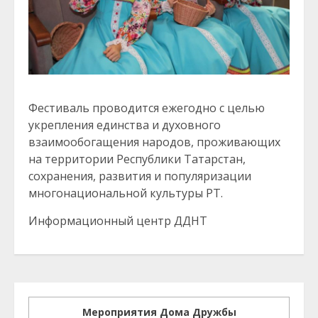
Фестиваль проводится ежегодно с целью
укрепления единства и духовного
взаимообогащения народов, проживающих
на территории Республики Татарстан,
сохранения, развития и популяризации
многонациональной культуры РТ.
Информационный центр ДДНТ
Мероприятия Дома Дружбы