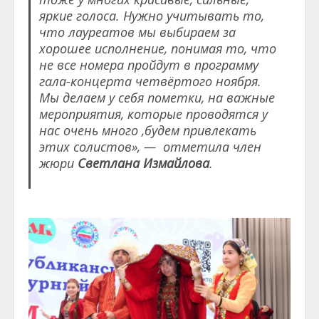
яркие голоса. Нужно учитывать то,
что лауреатов мы выбираем за
хорошее исполнение, понимая то, что
не все номера пройдут в программу
гала-концерта четвёртого ноября.
Мы делаем у себя пометки, на важные
мероприятия, которые проводятся у
нас очень много ,будем привлекать
этих солистов», — отметила член
жюри
Светлана Измайлова
.