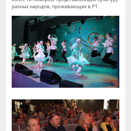
разных народов, проживающих в РТ.