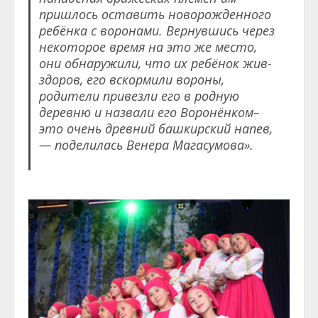
пришлось оставить новорожденного
ребёнка с воронами. Вернувшись через
некоторое время на это же место,
они обнаружили, что их ребёнок жив-
здоров, его вскормили вороны,
родители привезли его в родную
деревню и назвали его Воронёнком–
это очень древний башкирский напев,
— поделилась Венера Магасумова».