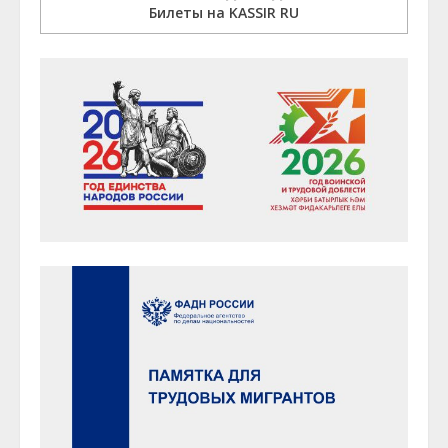
Билеты на KASSIR RU