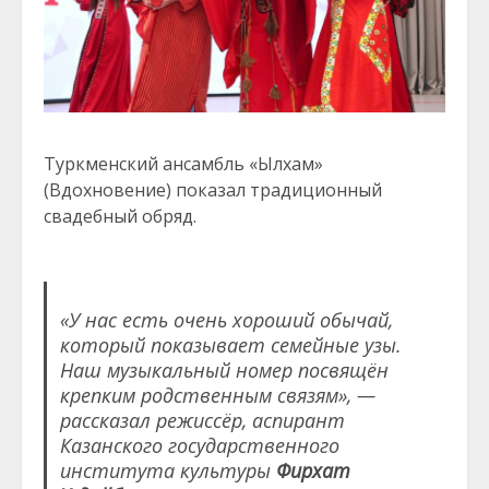
Туркменский ансамбль «Ылхам»
(Вдохновение) показал традиционный
свадебный обряд.
«У нас есть очень хороший обычай,
который показывает семейные узы.
Наш музыкальный номер посвящён
крепким родственным связям», —
рассказал режиссёр, аспирант
Казанского государственного
института культуры
Фирхат