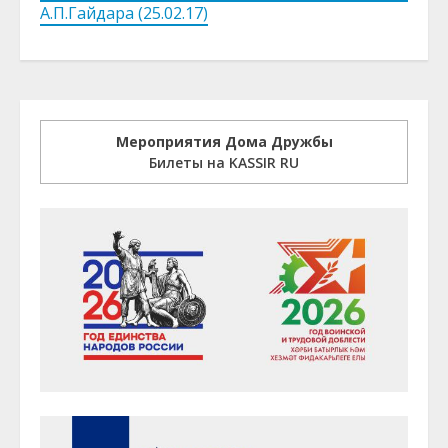
А.П.Гайдара (25.02.17)
Мероприятия Дома Дружбы
Билеты на KASSIR RU