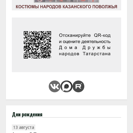
Дни рождения
13 августа