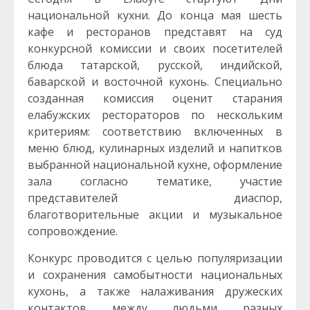
национальной кухни. До конца мая шесть
кафе и ресторанов представят на суд
конкурсной комиссии и своих посетителей
блюда татарской, русской, индийской,
баварской и восточной кухонь. Специально
созданная комиссия оценит старания
елабужских рестораторов по нескольким
критериям: соответствию включенных в
меню блюд, кулинарных изделий и напитков
выбранной национальной кухне, оформление
зала согласно тематике, участие
представителей диаспор,
благотворительные акции и музыкальное
сопровождение.
Конкурс проводится с целью популяризации
и сохранения самобытности национальных
кухонь, а также налаживания дружеских
контактов между людьми разных