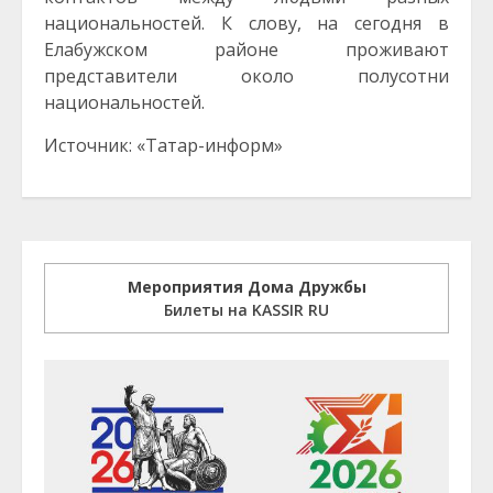
национальностей. К слову, на сегодня в
Елабужском районе проживают
представители около полусотни
национальностей.
Источник: «Татар-информ»
Мероприятия Дома Дружбы
Билеты на KASSIR RU