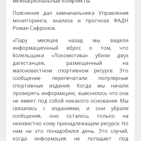
межнациональные конфликты.
Пояснения дал замначальника Управления
мониторинга, анализа и прогноза ФАДН
Роман Сафронов.
«Пару месяцев назад мы видели
информационный вброс о том, что
болельщики «Локомотива» убили двух
дагестанцев, размещенный на
малоизвестном спортивном ресурсе. Это
сообщение перепечатали популярные
спортивные издания. Когда мы начали
проверять информацию, выяснилось что она
не имеет под собой никакого основания. Мы
связались с изданиями, и они убрали
сообщения, оно осталось только на
неизвестно кому принадлежащем ресурсе. Но
нам на это понадобился день. Это случай,
когда информация не попадает под