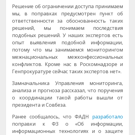
Решение об ограничении доступа принимаем
мы, в поправках предусмотрен пункт об
ответственности за обоснованность таких
решений, мы понимаем последствия
подобных решений. У наших экспертов есть
опыт выявления подобной информации,
потому что мы занимаемся мониторингом
межнациональных межконфессиональных
конфликтов. Кроме нас в Роскомнадзоре и
Генпрокуратуре сейчас таких экспертов нет».
Замначальника Управления мониторинга,
анализа и прогноза рассказал, что поручения
о координации такой работы вышли от
президента и Совбеза.
Ранее сообщалось, что ФАДН
разработало
поправки к ФЗ о «Об информации,
информационных технологиях и о защите