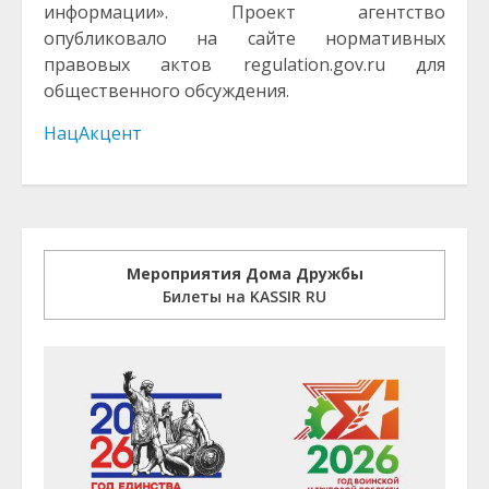
информации». Проект агентство
опубликовало на сайте нормативных
правовых актов regulation.gov.ru для
общественного обсуждения.
НацАкцент
Мероприятия Дома Дружбы
Билеты на KASSIR RU