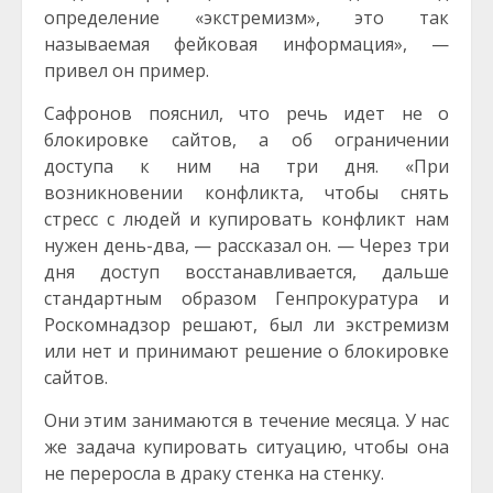
определение «экстремизм», это так
называемая фейковая информация», —
привел он пример.
Сафронов пояснил, что речь идет не о
блокировке сайтов, а об ограничении
доступа к ним на три дня. «При
возникновении конфликта, чтобы снять
стресс с людей и купировать конфликт нам
нужен день-два, — рассказал он. — Через три
дня доступ восстанавливается, дальше
стандартным образом Генпрокуратура и
Роскомнадзор решают, был ли экстремизм
или нет и принимают решение о блокировке
сайтов.
Они этим занимаются в течение месяца. У нас
же задача купировать ситуацию, чтобы она
не переросла в драку стенка на стенку.