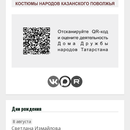
Дни рождения
8 августа
Светлана Измайлова