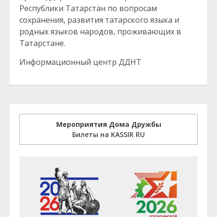
Республики Татарстан по вопросам
сохранения, развития татарского языка и
родных языков народов, проживающих в
Татарстане.
Информационный центр ДДНТ
Мероприятия Дома Дружбы
Билеты на KASSIR RU