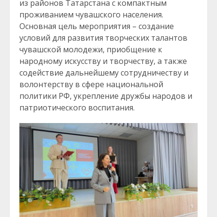
из районов Татарстана с компактным
проживанием чувашского населения.
Основная цель мероприятия – создание
условий для развития творческих талантов
чувашской молодежи, приобщение к
народному искусству и творчеству, а также
содействие дальнейшему сотрудничеству и
волонтерству в сфере национальной
политики РФ, укрепление дружбы народов и
патриотического воспитания.