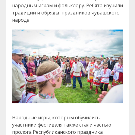
народным играм и фольклору. Ребята изучили
традиции и обряды праздников чувашского
народа.
Народные игры, которым обучились
участники фестиваля также стали частью
пролога Республиканского праздника