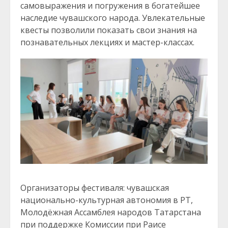
самовыражения и погружения в богатейшее
наследие чувашского народа. Увлекательные
квесты позволили показать свои знания на
познавательных лекциях и мастер-классах.
Организаторы фестиваля: чувашская
национально-культурная автономия в РТ,
Молодёжная Ассамблея народов Татарстана
при поддержке Комиссии при Раисе