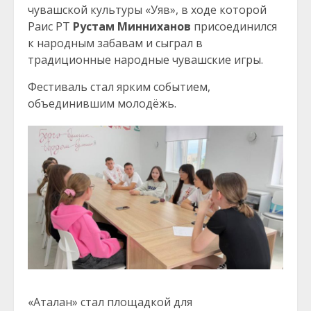
чувашской культуры «Уяв», в ходе которой
Раис РТ
Рустам Минниханов
присоединился
к народным забавам и сыграл в
традиционные народные чувашские игры.
Фестиваль стал ярким событием,
объединившим молодёжь.
«Аталан» стал площадкой для