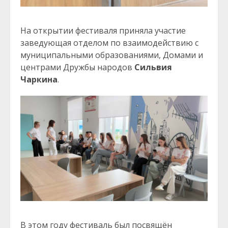
На открытии фестиваля приняла участие
заведующая отделом по взаимодействию с
муниципальными образованиями, Домами и
центрами Дружбы народов
Сильвия
Чаркина
.
В этом году фестиваль был посвящён