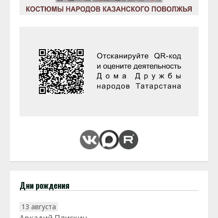
Дни рождения
13 августа