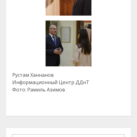
Рустам Ханнанов
Информационный Центр ДДнТ
Фото: Рамиль Азимов