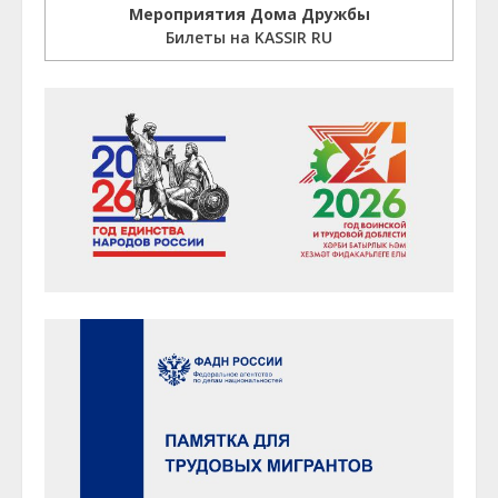
Мероприятия Дома Дружбы
Билеты на KASSIR RU