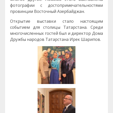
фотографии с достопримечательностями
провинции Восточный Азербайджан.
Открытие выставки стало настоящим
событием для столицы Татарстана. Среди
многочисленных гостей был и директор Дома
Дружбы народов Татарстана Ирек Шарипов.