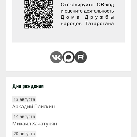
Дни рождения
13 августа
Аркадий Плискин
14 августа
Михаил Хачатурян
20 августа