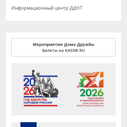
Информационный центр ДДНТ
Мероприятия Дома Дружбы
Билеты на KASSIR RU