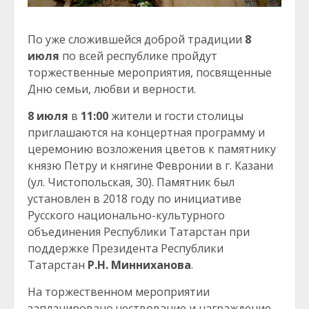
По уже сложившейся доброй традиции
8
июля
по всей республике пройдут
торжественные мероприятия, посвященные
Дню семьи, любви и верности.
8 июля
в
11:00
жители и гости столицы
приглашаются на концертная программу и
церемонию возложения цветов к памятнику
князю Петру и княгине Февронии в г. Казани
(ул. Чистопольская, 30). Памятник был
установлен в 2018 году по инициативе
Русского национально-культурного
объединения Республики Татарстан при
поддержке Президента Республики
Татарстан
Р.Н. Минниханова
.
На торжественном мероприятии
запланировано чествование и награждение