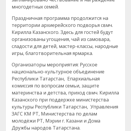
многодетных семей.
Праздничная программа продолжится на
территории архиерейского подворья свмч.
Кирилла Казанского. Здесь для гостей будут
организованы угощения, чай из самовара,
сладости для детей, мастер-классы, народные
игры, благотворительная ярмарка.
Организаторы мероприятия: Русское
национально-культурное объединение
Республики Татарстан, Епархиальная
комиссия по вопросам семьи, защите
материнства и детства, приход свмч. Кирилла
Казанского при поддержке министерства
культуры Республики Татарстан, Управления
ЗАГС КМ РТ, Министерства по делам
молодёжи РТ, Мэрии г. Казани и Дома
Дружбы народов Татарстана.