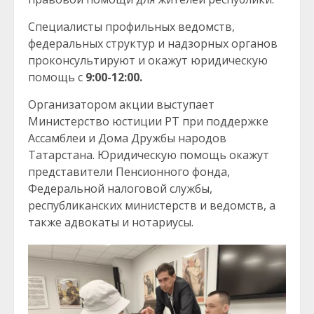
Специалисты профильных ведомств,
федеральных структур и надзорных органов
проконсультируют и окажут юридическую
помощь с
9:00-12:00.
Организатором акции выступает
Министерство юстиции РТ при поддержке
Ассамблеи и Дома Дружбы народов
Татарстана. Юридическую помощь окажут
представители Пенсионного фонда,
Федеральной налоговой службы,
республиканских министерств и ведомств, а
также адвокаты и нотариусы.