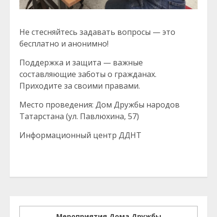
Не стесняйтесь задавать вопросы — это
бесплатно и анонимно!
Поддержка и защита — важные
составляющие заботы о гражданах.
Приходите за своими правами.
Место проведения: Дом Дружбы народов
Татарстана (ул. Павлюхина, 57)
Информационный центр ДДНТ
Мероприятия Дома Дружбы