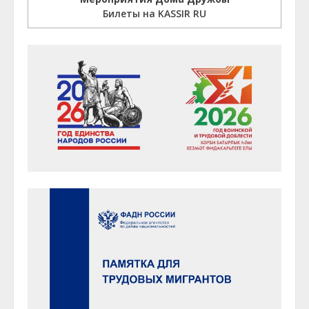
Билеты на KASSIR RU