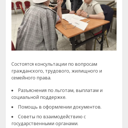
Состоятся консультации по вопросам
гражданского, трудового, жилищного и
семейного права.
Разъяснения по льготам, выплатам и
социальной поддержке.
Помощь в оформлении документов.
Советы по взаимодействию с
государственными органами.