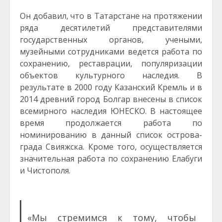
Он добавил, что в Татарстане на протяжении
ряда десятилетий представителями
государственных органов, учеными,
музейными сотрудниками ведется работа по
сохранению, реставрации, популяризации
объектов культурного наследия. В
результате в 2000 году Казанский Кремль и в
2014 древний город Болгар внесены в список
всемирного наследия ЮНЕСКО. В настоящее
время продолжается работа по
номинированию в данный список острова-
града Свияжска. Кроме того, осуществляется
значительная работа по сохранению Елабуги
и Чистополя.
«Мы стремимся к тому, чтобы