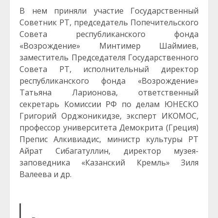
В нем приняли участие Государственный
Советник РТ, председатель Попечительского
Совета республиканского фонда
«Возрождение» Минтимер Шаймиев,
заместитель Председателя Государственного
Совета РТ, исполнительный директор
республиканского фонда «Возрождение»
Татьяна Ларионова, ответственный
секретарь Комиссии РФ по делам ЮНЕСКО
Григорий Орджоникидзе, эксперт ИКОМОС,
профессор университета Демокрита (Греция)
Препис Алкивиадис, министр культуры РТ
Айрат Сибагатуллин, директор музея-
заповедника «Казанский Кремль» Зиля
Валеева и др.