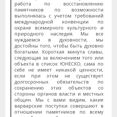
работа по восстановлению
памятников по возможности
выполнялась с учетом требований
международной конвенции по
охране всемирного культурного и
природного наследия. Мы все
нуждаемся в духовности, мы
достойны того, чтобы быть духовно
богатыми. Короткая минута славы,
следующая за включением того или
объекта в список ЮНЕСКО, сама по
себе не имеет никакой ценности,
если при этом не существует
долгосрочных обязательств по
сохранению этих объектов со
стороны органов власти и местных
общин. Мы с вами видим, какие
варварские поступки совершают в
отношении памятников по всему