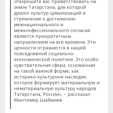
«Разрешите вас приветствовать на
земле Татарстана, для которой
диалог культур цивилизаций и
стремление к достижению
межнационального и
межконфессионального согласия
является приоритетным
направлением на все времена. Эти
ценности отражаются в нашей
повседневной социально-
экономической политике. Это особо
чувствительная сфера, основанная
на такой важной форме, как
историко-культурное наследие,
которое формирует материальную и
нематериальную культуру народов
Татарстана, России», – рассказал
Минтимер Шаймиев.