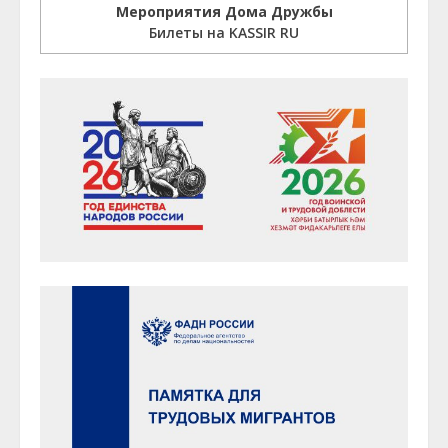
Мероприятия Дома Дружбы
Билеты на KASSIR RU