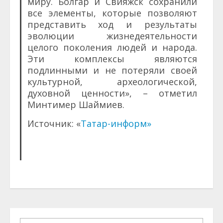
миру. Болгар и Свияжск сохранили
все элементы, которые позволяют
представить ход и результаты
эволюции жизнедеятельности
целого поколения людей и народа.
Эти комплексы являются
подлинными и не потеряли своей
культурной, археологической,
духовной ценности», – отметил
Минтимер Шаймиев.
Источник: «
Татар-информ»