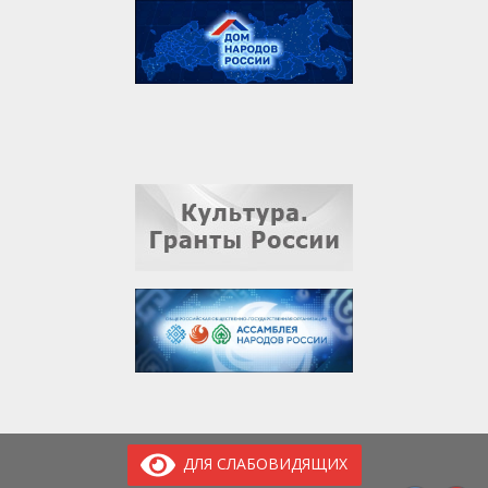
ДЛЯ СЛАБОВИДЯЩИХ