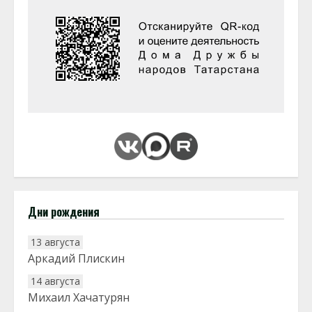
Дни рождения
13 августа
Аркадий Плискин
14 августа
Михаил Хачатурян