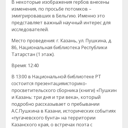
В некоторые изображения гербов внесены
изменения, по просьбе потомков –
эмигрировавших в Бельгию. Именно это
представляет важный научный интерес для
исследователей.
Место проведения: г. Казань, ул. Пушкина, д.
86, Национальная библиотека Республики
Татарстан (1 этаж).
Время: 12:40
В 13:00 в Национальной библиотеке РТ
состоится презентацияисторико-
просветительского сборника (книги) «Пушкин
и Казань: три дня и три века», который
подробно рассказывает о пребывании
А.С.Пушкина в Казани, исторических событиях
«пугачевского бунта» на территории
Казанского края, о встречах поэта с