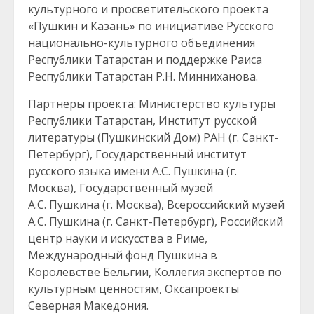
культурного и просветительского проекта
«Пушкин и Казань» по инициативе Русского
национально-культурного объединения
Республики Татарстан и поддержке Раиса
Республики Татарстан Р.Н. Минниханова.
Партнеры проекта: Министерство культуры
Республики Татарстан, Институт русской
литературы (Пушкинский Дом) РАН (г. Санкт-
Петербург), Государственный институт
русского языка имени А.С. Пушкина (г.
Москва), Государственный музей
А.С. Пушкина (г. Москва), Всероссийский музей
А.С. Пушкина (г. Санкт-Петербург), Российский
центр науки и искусства в Риме,
Международный фонд Пушкина в
Королевстве Бельгии, Коллегия экспертов по
культурным ценностям, Оксапроекты
Северная Македония.