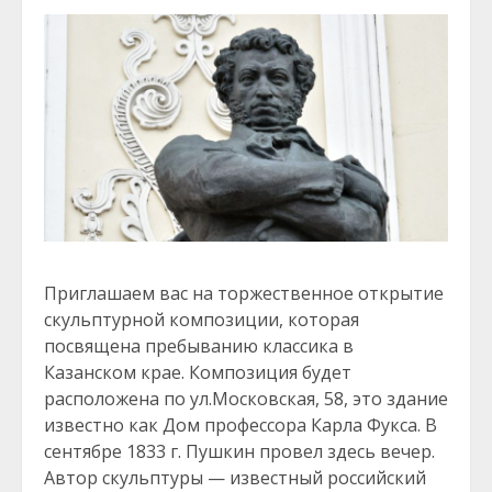
Приглашаем вас на торжественное открытие
скульптурной композиции, которая
посвящена пребыванию классика в
Казанском крае. Композиция будет
расположена по ул.Московская, 58, это здание
известно как Дом профессора Карла Фукса. В
сентябре 1833 г. Пушкин провел здесь вечер.
Автор скульптуры — известный российский