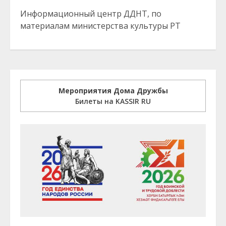
Информационный центр ДДНТ, по
материалам министерства культуры РТ
Мероприятия Дома Дружбы
Билеты на KASSIR RU