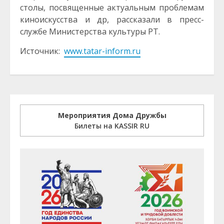
столы, посвященные актуальным проблемам
киноискусства и др, рассказали в пресс-
службе Министерства культуры РТ.
Источник:
www.tatar-inform.ru
Мероприятия Дома Дружбы
Билеты на KASSIR RU