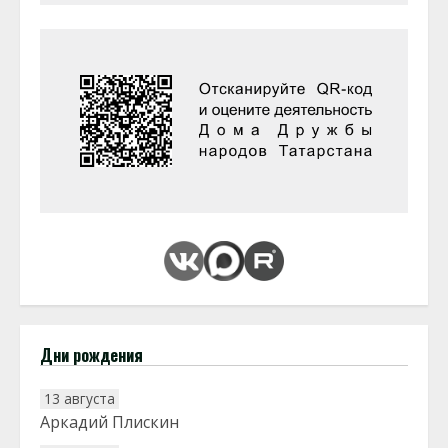
Дни рождения
13 августа
Аркадий Плискин