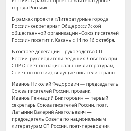
России» в рамках проекта «Литературные
города России».
В рамках проекта «Литературные города
России» секретариат Общероссийской
общественной организации «Союз писателей
России» посетит г. Казань с 14 по 16 октября.
В составе делегации – руководство СП
России, руководители ведущих Советов при
СПР (Совет по национальным литературам,
Совет по поэзии), ведущие писатели страны.
Иванов Николай Федорович — председатель
Союза писателей России, прозаик.
Иванов Геннадий Викторович — первый
секретарь Союза писателей России, поэт.
Латынин Валерий Анатольевич —
председатель Совета по национальным
литературам СП России, поэт-переводчик.