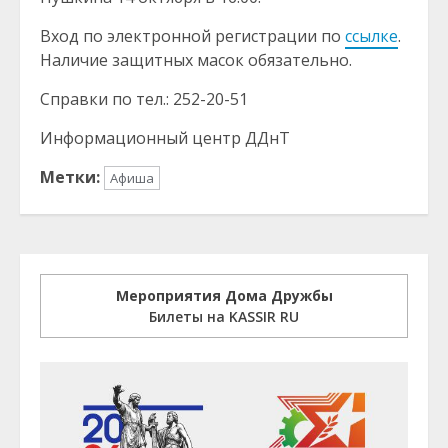
Вход по электронной регистрации по
ссылке
.
Наличие защитных масок обязательно.
Справки по тел.: 252-20-51
Информационный центр ДДнТ
Метки:
Афиша
Мероприятия Дома Дружбы
Билеты на KASSIR RU