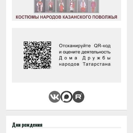
Дни рождения