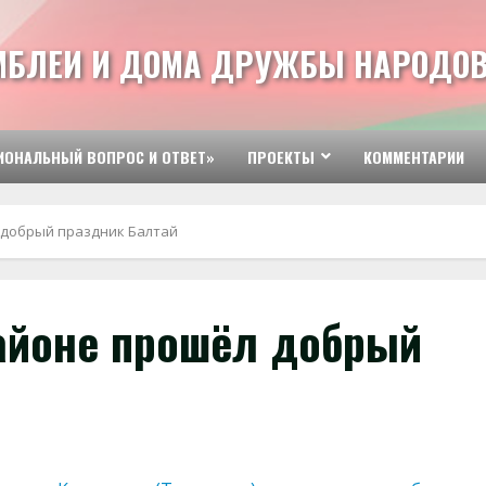
МБЛЕИ И ДОМА ДРУЖБЫ НАРОДОВ
ИОНАЛЬНЫЙ ВОПРОС И ОТВЕТ»
ПРОЕКТЫ
КОММЕНТАРИИ
 добрый праздник Балтай
айоне прошёл добрый