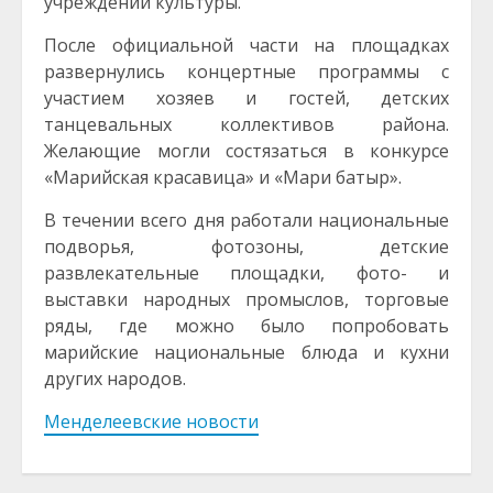
учреждений культуры.
После официальной части на площадках
развернулись концертные программы с
участием хозяев и гостей, детских
танцевальных коллективов района.
Желающие могли состязаться в конкурсе
«Марийская красавица» и «Мари батыр».
В течении всего дня работали национальные
подворья, фотозоны, детские
развлекательные площадки, фото- и
выставки народных промыслов, торговые
ряды, где можно было попробовать
марийские национальные блюда и кухни
других народов.
Менделеевские новости