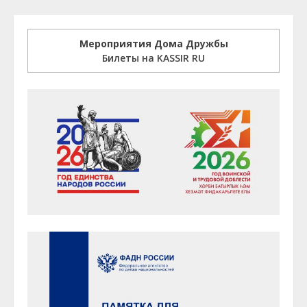
Мероприятия Дома Дружбы
Билеты на KASSIR RU