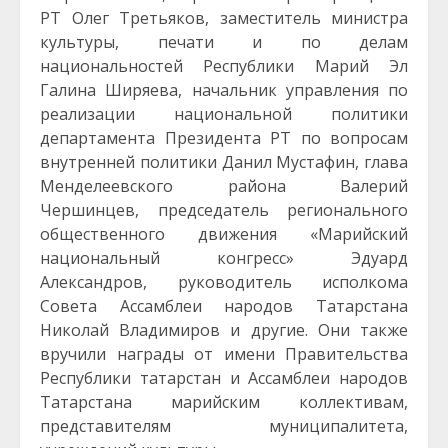
РТ Олег Третьяков, заместитель министра
культуры, печати и по делам
национальностей Республики Марий Эл
Галина Ширяева, начальник управления по
реализации национальной политики
департамента Президента РТ по вопросам
внутренней политики Данил Мустафин, глава
Менделеевского района Валерий
Чершинцев, председатель регионального
общественного движения «Марийский
национальный конгресс» Эдуард
Александров, руководитель исполкома
Совета Ассамблеи народов Татарстана
Николай Владимиров и другие. Они также
вручили награды от имени Правительства
Республики татарстан и Ассамблеи народов
Татарстана марийским коллективам,
представителям муниципалитета,