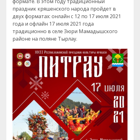
формате. В этом году традиционный
праздник кряшенского народа пройдет в
двух форматах: онлайн с 12 по 17 июля 2021
года и офлайн 17 июля 2021 года
традиционно в селе Зюри Мамадышского
районе на поляне Тырлау.