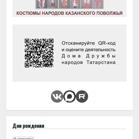
Дни рождения