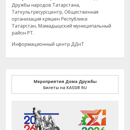
Дружбы народов Татарстана,
Таткультресурсцентр, Общественная
организация кряшен Республики
Татарстан, Мамадышский муниципальный
район РТ.
Информационный центр ДДнТ
Мероприятия Дома Дружбы
Билеты на KASSIR RU