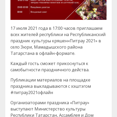
17 июля 2021 года в 17:00 часов приглашаем
всех жителей республики на Республиканский
праздник культуры кряшен«Питрау 2021» в
село Зюри, Мамадышского района
Татарстана в офлайн-формате.
Каждый гость сможет прикоснуться к
самобытности праздничного действа.
Публикации материалов на площадке
праздника выкладываются с хэштэгом
#питрау2021офлайн
Организаторами праздника «Питрау»
выступают Министерство культуры
Республики Татарстан, Ассамблея и Дом