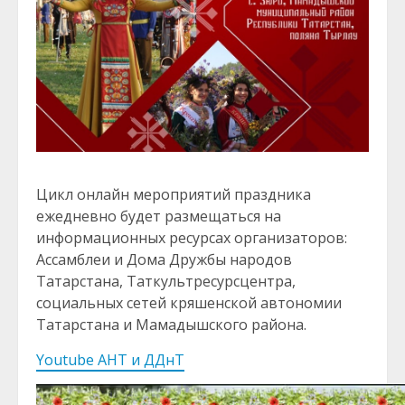
Цикл онлайн мероприятий праздника
ежедневно будет размещаться на
информационных ресурсах организаторов:
Ассамблеи и Дома Дружбы народов
Татарстана, Таткультресурсцентра,
социальных сетей кряшенской автономии
Татарстана и Мамадышского района.
Youtube АНТ и ДДнТ