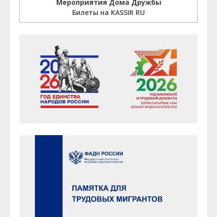
Мероприятия Дома Дружбы
Билеты на KASSIR RU