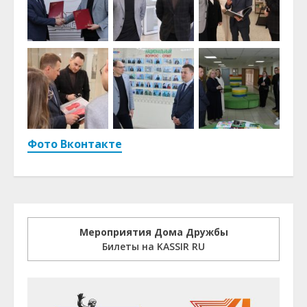
Фото Вконтакте
Мероприятия Дома Дружбы
Билеты на KASSIR RU