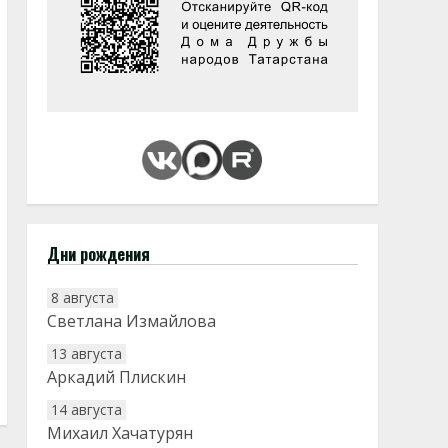
Дни рождения
8 августа
Светлана Измайлова
13 августа
Аркадий Плискин
14 августа
Михаил Хачатурян