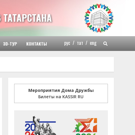
 ТАТАРСТАНА
рус
/
тат
/
eng
3D-ТУР
КОНТАКТЫ
Мероприятия Дома Дружбы
Билеты на KASSIR RU