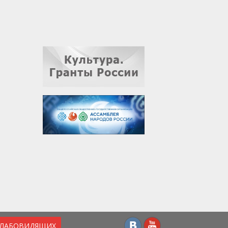
СЛАБОВИДЯЩИХ