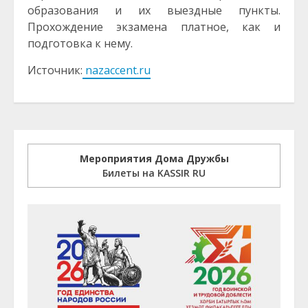
образования и их выездные пункты.
Прохождение экзамена платное, как и
подготовка к нему.
Источник:
nazaccent.ru
Мероприятия Дома Дружбы
Билеты на KASSIR RU