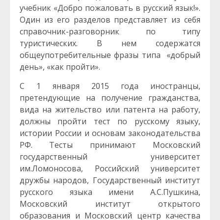
учебник «Добро пожаловать в русский язык!».
Один из его разделов представляет из себя
справочник-разговорник по типу
туристических. В нем содержатся
общеупотребительные фразы типа «добрый
день», «как пройти».
С 1 января 2015 года иностранцы,
претендующие на получение гражданства,
вида на жительство или патента на работу,
должны пройти тест по русскому языку,
истории России и основам законодательства
РФ. Тесты принимают Московский
государственный университет
им.Ломоносова, Российский университет
дружбы народов, Государственный институт
русского языка имени А.С.Пушкина,
Московский институт открытого
образования и Московский центр качества