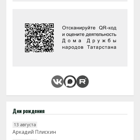
Дни рождения
13 августа
Аркадий Плискин