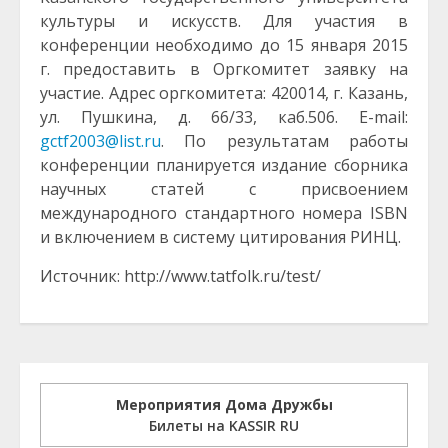
культуры и искусств. Для участия в
конференции необходимо до 15 января 2015
г. предоставить в Оргкомитет заявку на
участие. Адрес оргкомитета: 420014, г. Казань,
ул. Пушкина, д. 66/33, каб.506. Е-mail:
gctf2003@list.ru
. По результатам работы
конференции планируется издание сборника
научных статей с присвоением
международного стандартного номера ISBN
и включением в систему цитирования РИНЦ.
Источник: http://www.tatfolk.ru/test/
Мероприятия Дома Дружбы
Билеты на KASSIR RU