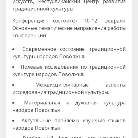
искусств, Республиканский центр развития
традиционной культуры.
Конференция состоится 10-12 февраля.
Основные тематические направления работы
конференции:
Современное состояние традиционной
культуры народов Поволжья.
Полевые исследования по традиционной
культуре народов Поволжья.
Междисциплинарные аспекты
исследования традиционной культуры.
Материальная и духовная культура
народов Поволжья.
Актуальные проблемы изучения языков
народов Поволжья.