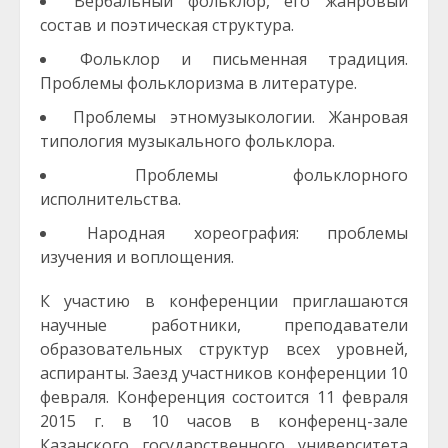
Вербальный фольклор, его жанровый
состав и поэтическая структура.
Фольклор и письменная традиция.
Проблемы фольклоризма в литературе.
Проблемы этномузыкологии. Жанровая
типология музыкального фольклора.
Проблемы фольклорного
исполнительства.
Народная хореография: проблемы
изучения и воплощения.
К участию в конференции приглашаются
научные работники, преподаватели
образовательных структур всех уровней,
аспиранты. Заезд участников конференции 10
февраля. Конференция состоится 11 февраля
2015 г. в 10 часов в конференц-зале
Казанского государственного университета