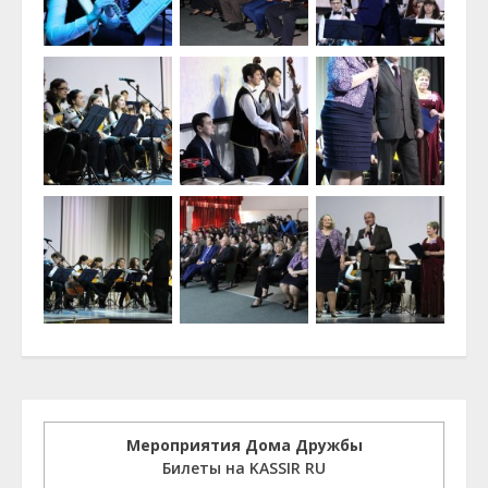
Мероприятия Дома Дружбы
Билеты на KASSIR RU