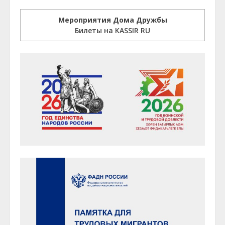
Мероприятия Дома Дружбы
Билеты на KASSIR RU