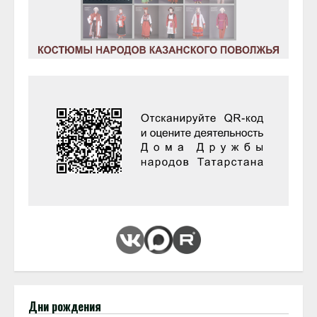
Дни рождения