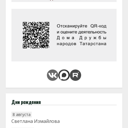
Дни рождения
8 августа
Светлана Измайлова