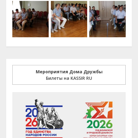
Мероприятия Дома Дружбы
Билеты на KASSIR RU