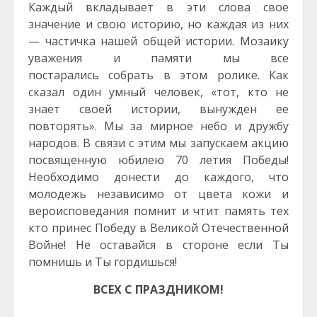
Каждый вкладывает в эти слова свое
значение и свою историю, но каждая из них
— частичка нашей общей истории. Мозаику
уважения и памяти мы все
постарались собрать в этом ролике. Как
сказал один умный человек, «тот, кто не
знает своей истории, вынужден ее
повторять». Мы за мирное небо и дружбу
народов. В связи с этим мы запускаем акцию
посвященную юбилею 70 летия Победы!
Необходимо донести до каждого, что
молодежь независимо от цвета кожи и
вероисповедания помнит и чтит память тех
кто принес Победу в Великой Отечественной
Войне! Не оставайся в стороне если Ты
помнишь и Ты гордишься!
ВСЕХ С ПРАЗДНИКОМ!