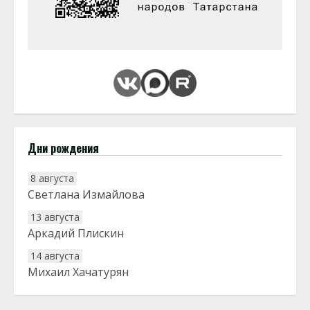
Дни рождения
8 августа
Светлана Измайлова
13 августа
Аркадий Плискин
14 августа
Михаил Хачатурян
20 августа