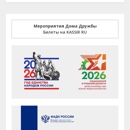
Мероприятия Дома Дружбы
Билеты на KASSIR RU