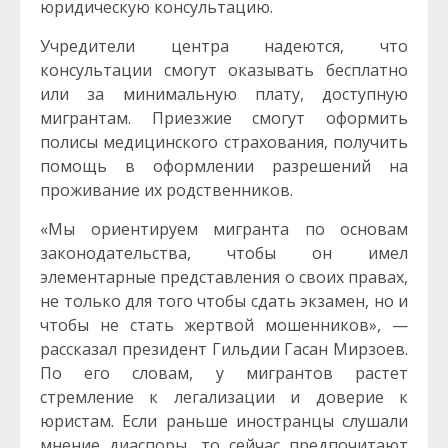
юридическую консультацию.
Учредители центра надеются, что
консультации смогут оказывать бесплатно
или за минимальную плату, доступную
мигрантам. Приезжие смогут оформить
полисы медицинского страхования, получить
помощь в оформлении разрешений на
проживание их родственников.
«Мы ориентируем мигранта по основам
законодательства, чтобы он имел
элементарные представления о своих правах,
не только для того чтобы сдать экзамен, но и
чтобы не стать жертвой мошенников», —
рассказал президент Гильдии Гасан Мирзоев.
По его словам, у мигрантов растет
стремление к легализации и доверие к
юристам. Если раньше иностранцы слушали
мнение диаспоры, то сейчас предпочитают