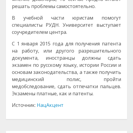
решать проблемы самостоятельно.
В учебной части юристам помогут
специалисты РУДН. Университет выступает
соучредителем центра.
С 1 января 2015 года для получения патента
на работу, или другого разрешительного
документа, иностранцы должны сдать
экзамен по русскому языку, истории России и
основам законодательства, а также получить
медицинский полис, пройти
медобследование, сдать отпечатки пальцев.
Экзамены платные, как и патенты.
Источник:
НацАкцент