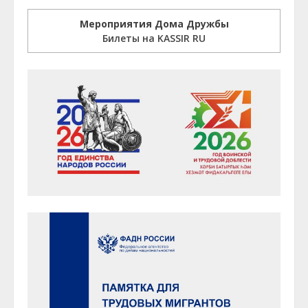
Мероприятия Дома Дружбы
Билеты на KASSIR RU