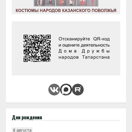
Дни рождения
8 августа