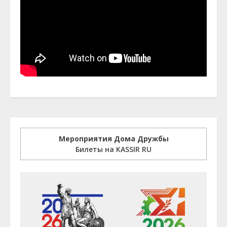
Мероприятия Дома Дружбы
Билеты на KASSIR RU