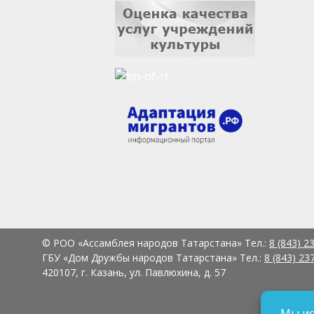
© РОО «Ассамблея народов Татарстана» Тел.:
8 (843) 2
ГБУ «Дом Дружбы народов Татарстана» Тел.:
8 (843) 23
420107, г. Казань, ул. Павлюхина, д. 57
Мы ис