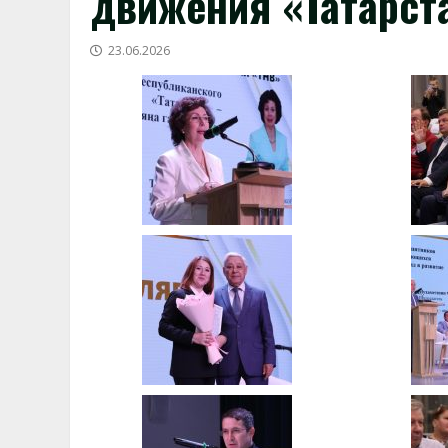
движения «Татарст
23.06.2026