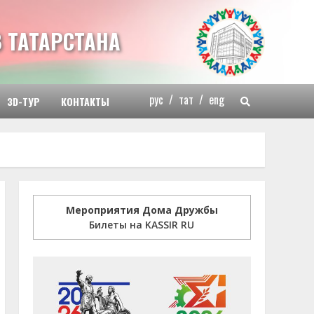
 ТАТАРСТАНА
рус
/
тат
/
eng
3D-ТУР
КОНТАКТЫ
Мероприятия Дома Дружбы
Билеты на KASSIR RU