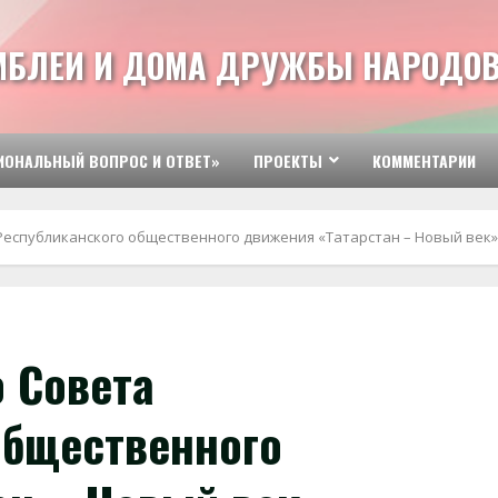
МБЛЕИ И ДОМА ДРУЖБЫ НАРОДОВ
ИОНАЛЬНЫЙ ВОПРОС И ОТВЕТ»
ПРОЕКТЫ
КОММЕНТАРИИ
Республиканского общественного движения «Татарстан – Новый век»
 Совета
общественного