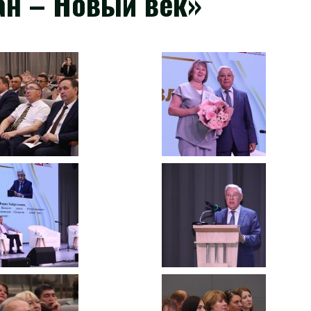
ан – Новый век»