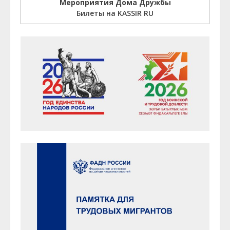
Мероприятия Дома Дружбы
Билеты на KASSIR RU