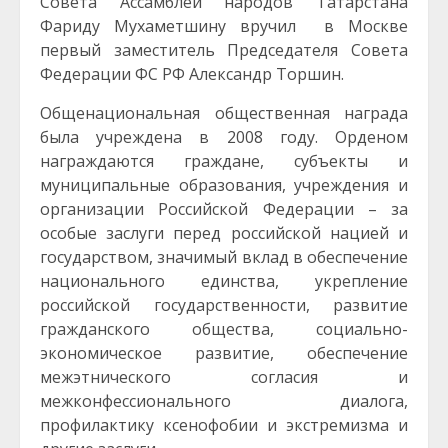
Совета Ассамблеи народов Татарстана
Фариду Мухаметшину вручил в Москве
первый заместитель Председателя Совета
Федерации ФС РФ Александр Торшин.
Общенациональная общественная награда
была учреждена в 2008 году. Орденом
награждаются граждане, субъекты и
муниципальные образования, учреждения и
организации Российской Федерации – за
особые заслуги перед российской нацией и
государством, значимый вклад в обеспечение
национального единства, укрепление
российской государственности, развитие
гражданского общества, социально-
экономическое развитие, обеспечение
межэтнического согласия и
межконфессионального диалога,
профилактику ксенофобии и экстремизма и