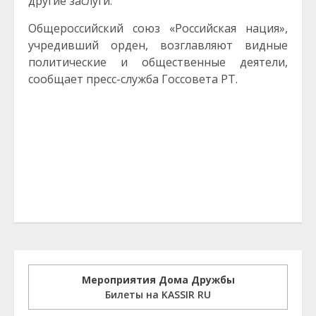
другие заслуги.
Общероссийский союз «Российская нация»,
учредивший орден, возглавляют видные
политические и общественные деятели,
сообщает пресс-служба Госсовета РТ.
Мероприятия Дома Дружбы
Билеты на KASSIR RU