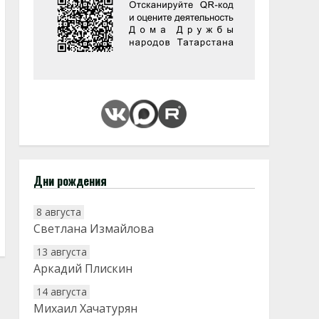
Дни рождения
8 августа
Светлана Измайлова
13 августа
Аркадий Плискин
14 августа
Михаил Хачатурян