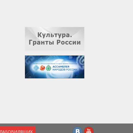
СЛАБОВИДЯЩИХ