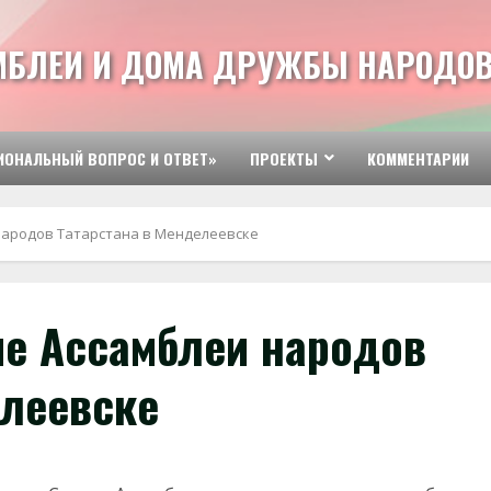
МБЛЕИ И ДОМА ДРУЖБЫ НАРОДОВ
ИОНАЛЬНЫЙ ВОПРОС И ОТВЕТ»
ПРОЕКТЫ
КОММЕНТАРИИ
народов Татарстана в Менделеевске
е Ассамблеи народов
елеевске