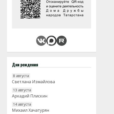
Дни рождения
8 августа
Светлана Измайлова
13 августа
Аркадий Плискин
14 августа
Михаил Хачатурян