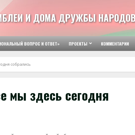
МБЛЕИ И ДОМА ДРУЖБЫ НАРОДОВ
ИОНАЛЬНЫЙ ВОПРОС И ОТВЕТ»
ПРОЕКТЫ
КОММЕНТАРИИ
годня собрались
се мы здесь сегодня