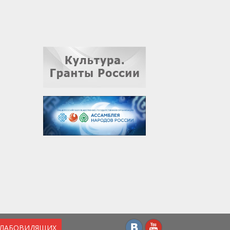
СЛАБОВИДЯЩИХ