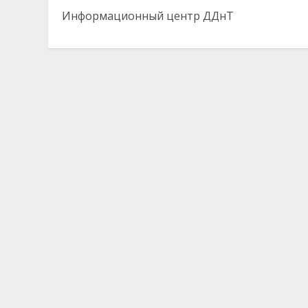
Информационный центр ДДнТ