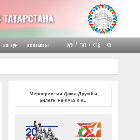
 ТАТАРСТАНА
рус
/
тат
/
eng
3D-ТУР
КОНТАКТЫ
Мероприятия Дома Дружбы
Билеты на KASSIR RU