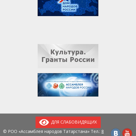
ДЛЯ СЛАБОВИДЯЩИХ
© РОО «Ассамблея народов Татарстана» Тел.:
8