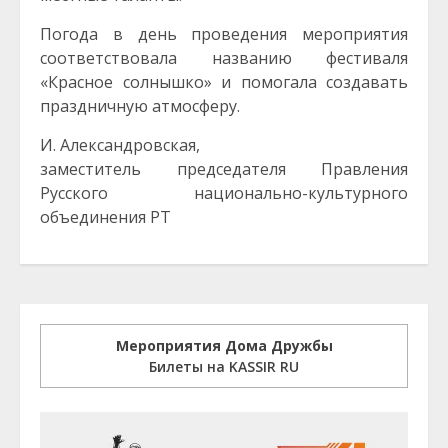
Погода в день проведения мероприятия
соответствовала названию фестиваля
«Красное солнышко» и помогала создавать
праздничную атмосферу.
И. Александровская,
заместитель председателя Правления
Русского национально-культурного
объединения РТ
Мероприятия Дома Дружбы
Билеты на KASSIR RU