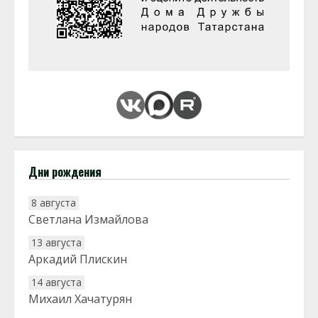
Дни рождения
8 августа
Светлана Измайлова
13 августа
Аркадий Плискин
14 августа
Михаил Хачатурян