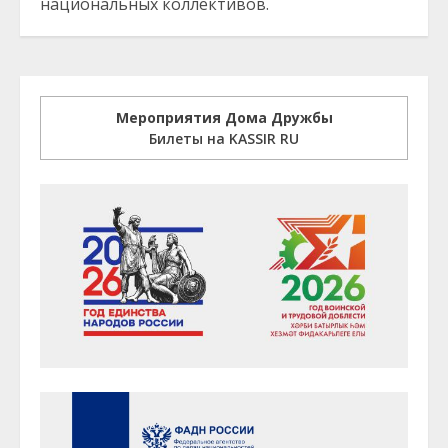
национальных коллективов.
Мероприятия Дома Дружбы
Билеты на KASSIR RU