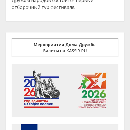
Дружбы народов состоится первый
отборочный тур фестиваля.
Мероприятия Дома Дружбы
Билеты на KASSIR RU