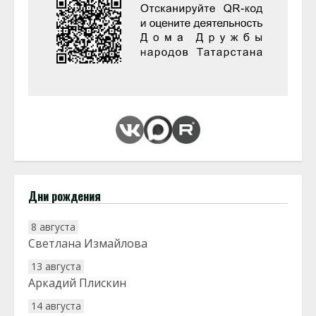
Дни рождения
8 августа
Светлана Измайлова
13 августа
Аркадий Плискин
14 августа