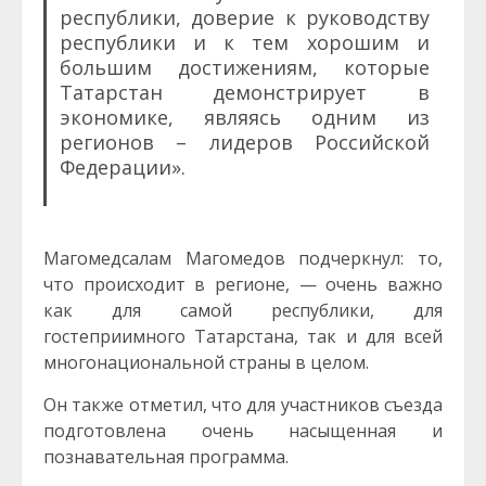
республики, доверие к руководству
республики и к тем хорошим и
большим достижениям, которые
Татарстан демонстрирует в
экономике, являясь одним из
регионов – лидеров Российской
Федерации».
Магомедсалам Магомедов подчеркнул: то,
что происходит в регионе, — очень важно
как для самой республики, для
гостеприимного Татарстана, так и для всей
многонациональной страны в целом.
Он также отметил, что для участников съезда
подготовлена очень насыщенная и
познавательная программа.