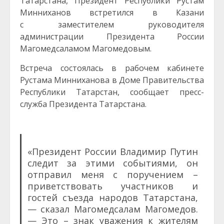
Татарстана, Президент Республики Рустам
Минниханов встретился в Казани
с заместителем руководителя
администрации Президента России
Магомедсаламом Магомедовым.
Встреча состоялась в рабочем кабинете
Рустама Минниханова в Доме Правительства
Республики Татарстан, сообщает пресс-
служба Президента Татарстана.
«Президент России Владимир Путин
следит за этими событиями, он
отправил меня с поручением –
приветствовать участников и
гостей съезда народов Татарстана,
— сказал Магомедсалам Магомедов.
— Это – знак уважения к жителям