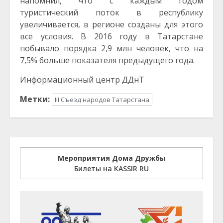
напомнил, что с каждым годом
туристический поток в республику
увеличивается, в регионе созданы для этого
все условия. В 2016 году в Татарстане
побывало порядка 2,9 млн человек, что на
7,5% больше показателя предыдущего года.
Информационный центр ДДнТ
Метки:
III Съезд народов Татарстана
Мероприятия Дома Дружбы
Билеты на KASSIR RU