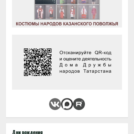
Дни рождения