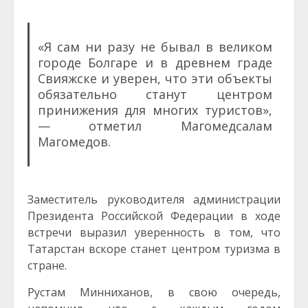
«Я сам ни разу не бывал в великом
городе Болгаре и в древнем граде
Свияжске и уверен, что эти объекты
обязательно станут центром
принижения для многих туристов»,
— отметил Магомедсалам
Магомедов.
Заместитель руководителя администрации
Президента Российской Федерации в ходе
встречи выразил уверенность в том, что
Татарстан вскоре станет центром туризма в
стране.
Рустам Минниханов, в свою очередь,