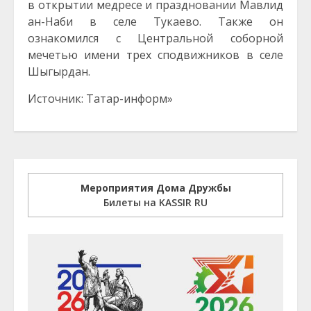
в открытии медресе и праздновании Мавлид
ан-Наби в селе Тукаево. Также он
ознакомился с Центральной соборной
мечетью имени трех сподвижников в селе
Шыгырдан.
Источник: Татар-информ»
Мероприятия Дома Дружбы
Билеты на KASSIR RU