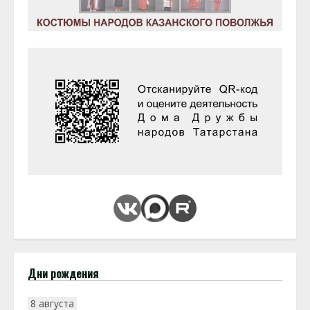
Дни рождения
8 августа