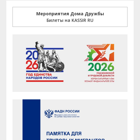
Мероприятия Дома Дружбы
Билеты на KASSIR RU