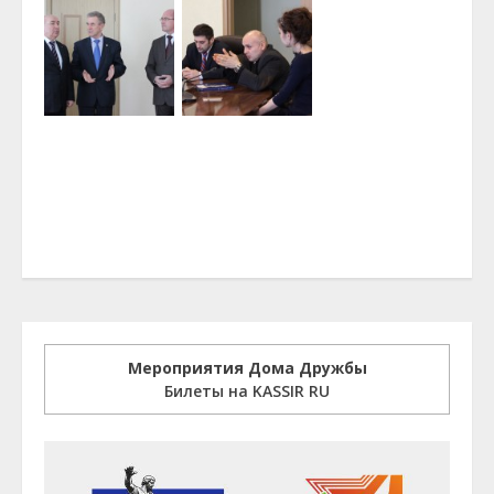
Мероприятия Дома Дружбы
Билеты на KASSIR RU